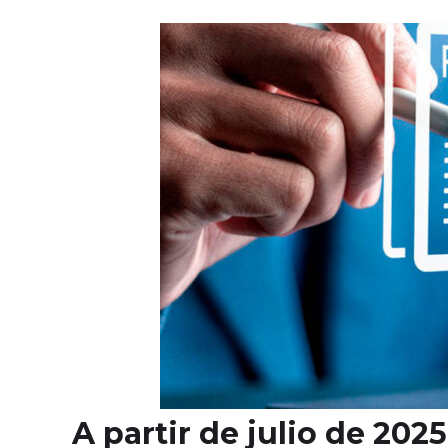
A partir de julio de 202