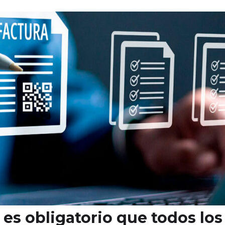
5 es obligatorio que todos l