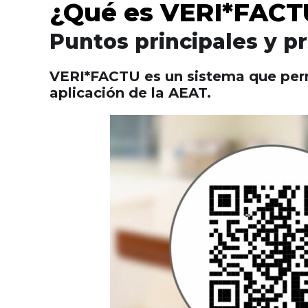
¿Qué es VERI*FACT
Puntos principales y p
VERI*FACTU es un sistema que permi
aplicación de la AEAT.