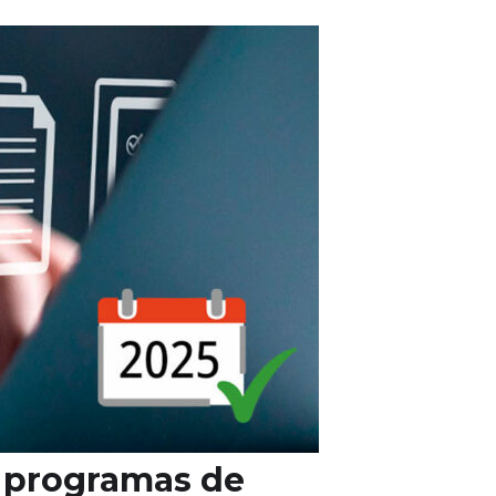
os programas de