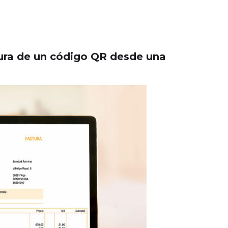
tura de un código QR desde una