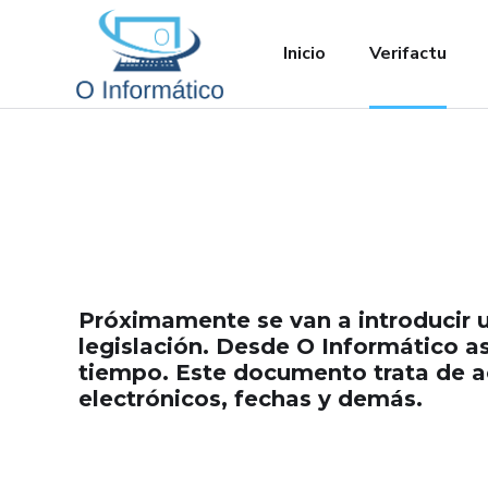
Inicio
Verifactu
Próximamente se van a introducir u
legislación. Desde O Informático 
tiempo. Este documento trata de a
electrónicos, fechas y demás.