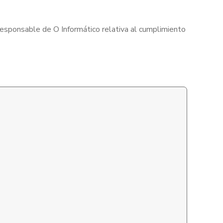
responsable de O Informático relativa al cumplimiento