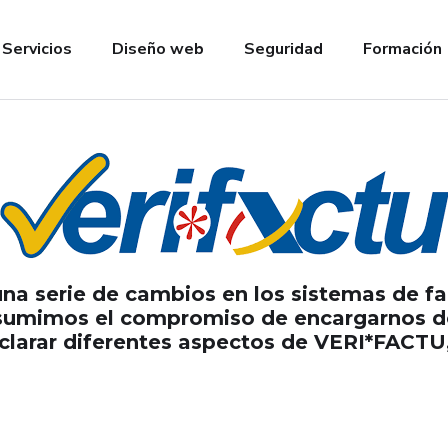
Servicios
Diseño web
Seguridad
Formación
na serie de cambios en los sistemas de fa
asumimos el compromiso de encargarnos de 
clarar diferentes aspectos de VERI*FACTU,